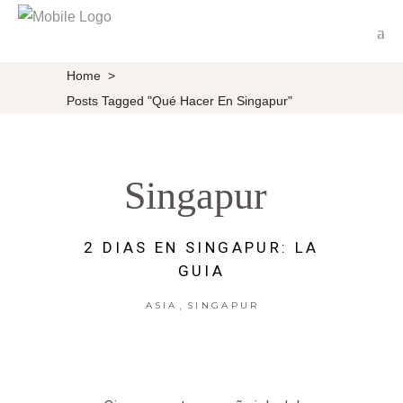
Home
>
Posts Tagged "qué Hacer En Singapur"
Singapur
2 DIAS EN SINGAPUR: LA
GUIA
,
ASIA
SINGAPUR