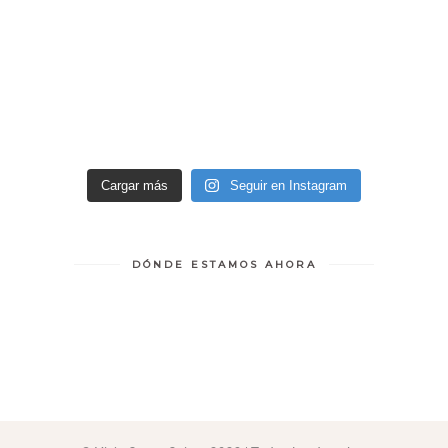
Cargar más
Seguir en Instagram
DÓNDE ESTAMOS AHORA