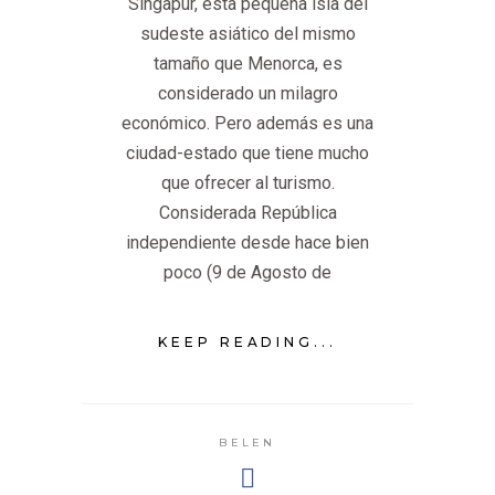
Singapur, esta pequeña isla del
sudeste asiático del mismo
tamaño que Menorca, es
considerado un milagro
económico. Pero además es una
ciudad-estado que tiene mucho
que ofrecer al turismo.
Considerada República
independiente desde hace bien
poco (9 de Agosto de
KEEP READING...
BELEN