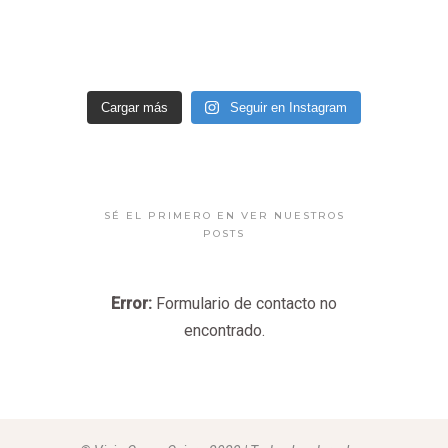
Cargar más
Seguir en Instagram
SÉ EL PRIMERO EN VER NUESTROS
POSTS
Error:
Formulario de contacto no
encontrado.