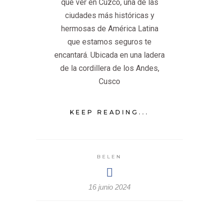
qué ver en Cuzco, una de las
ciudades más históricas y
hermosas de América Latina
que estamos seguros te
encantará. Ubicada en una ladera
de la cordillera de los Andes,
Cusco
KEEP READING...
BELEN
16 junio 2024