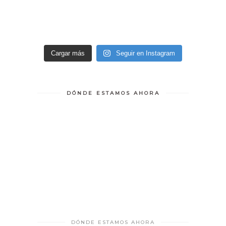
Cargar más
Seguir en Instagram
DÓNDE ESTAMOS AHORA
DÓNDE ESTAMOS AHORA