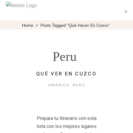
Home
>
Posts Tagged "Qué Hacer En Cusco"
Peru
QUÉ VER EN CUZCO
,
AMÉRICA
PERÚ
Prepara tu itinerario con esta
lista con los mejores lugares