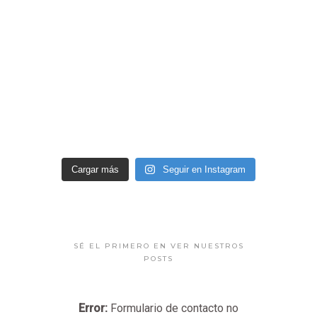
Cargar más
Seguir en Instagram
SÉ EL PRIMERO EN VER NUESTROS
POSTS
Error:
Formulario de contacto no