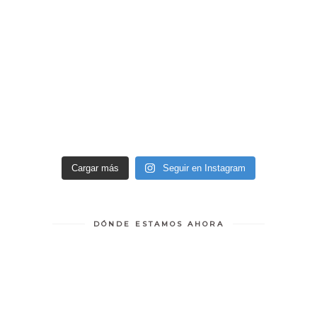
Cargar más
Seguir en Instagram
DÓNDE ESTAMOS AHORA