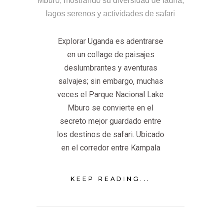
Explorar Uganda es adentrarse
en un collage de paisajes
deslumbrantes y aventuras
salvajes; sin embargo, muchas
veces el Parque Nacional Lake
Mburo se convierte en el
secreto mejor guardado entre
los destinos de safari. Ubicado
en el corredor entre Kampala
KEEP READING...