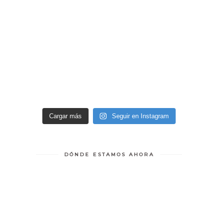
Cargar más
Seguir en Instagram
DÓNDE ESTAMOS AHORA