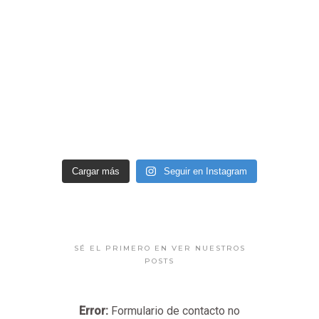
Cargar más
Seguir en Instagram
SÉ EL PRIMERO EN VER NUESTROS
POSTS
Error:
Formulario de contacto no