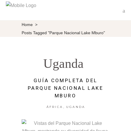
Home
>
Posts Tagged "Parque Nacional Lake Mburo"
Uganda
GUÍA COMPLETA DEL
PARQUE NACIONAL LAKE
MBURO
,
ÁFRICA
UGANDA