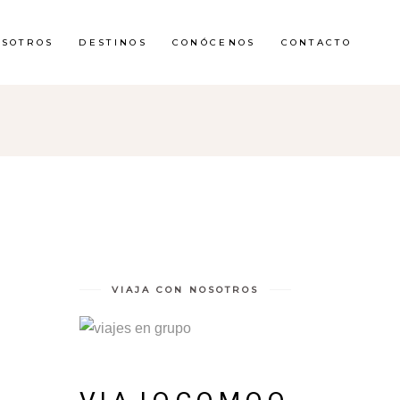
OSOTROS
DESTINOS
CONÓCENOS
CONTACTO
VIAJA CON NOSOTROS