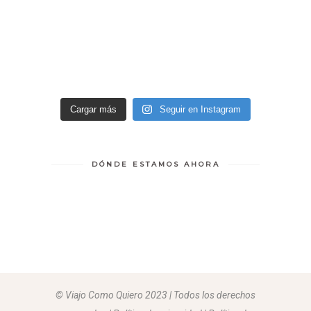
Cargar más
Seguir en Instagram
DÓNDE ESTAMOS AHORA
© Viajo Como Quiero 2023 | Todos los derechos