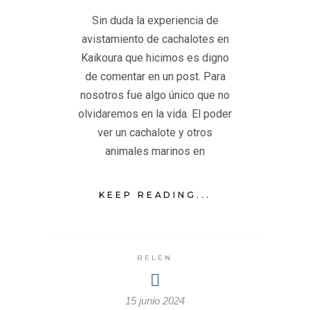
Sin duda la experiencia de
avistamiento de cachalotes en
Kaikoura que hicimos es digno
de comentar en un post. Para
nosotros fue algo único que no
olvidaremos en la vida. El poder
ver un cachalote y otros
animales marinos en
KEEP READING...
BELEN
15 junio 2024