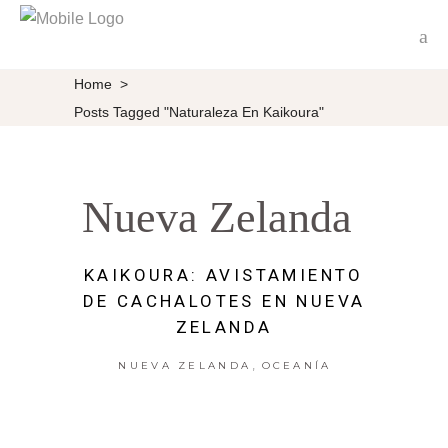
Home
>
Posts Tagged "naturaleza En Kaikoura"
Nueva Zelanda
KAIKOURA: AVISTAMIENTO
DE CACHALOTES EN NUEVA
ZELANDA
,
NUEVA ZELANDA
OCEANÍA