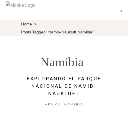
Home
>
Posts Tagged "Namib-Naukluft Namibia"
Namibia
EXPLORANDO EL PARQUE
NACIONAL DE NAMIB-
NAUKLUFT
,
ÁFRICA
NAMIBIA