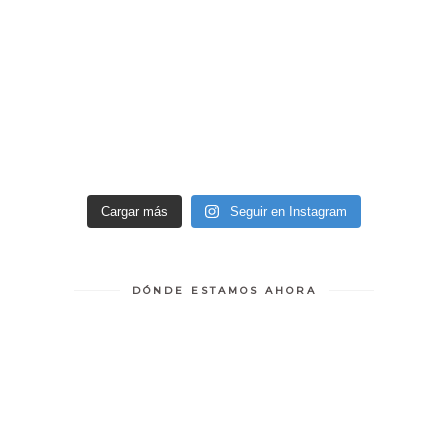
Cargar más
Seguir en Instagram
DÓNDE ESTAMOS AHORA