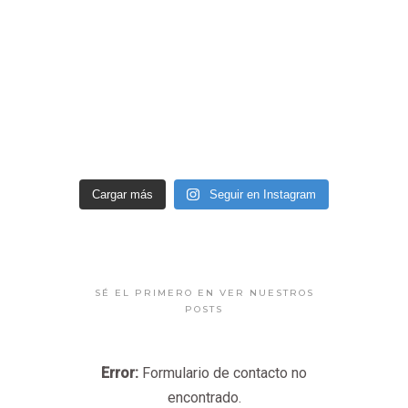
Cargar más
Seguir en Instagram
SÉ EL PRIMERO EN VER NUESTROS
POSTS
Error:
Formulario de contacto no
encontrado.