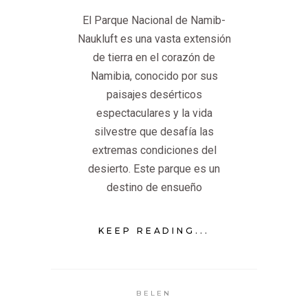
El Parque Nacional de Namib-
Naukluft es una vasta extensión
de tierra en el corazón de
Namibia, conocido por sus
paisajes desérticos
espectaculares y la vida
silvestre que desafía las
extremas condiciones del
desierto. Este parque es un
destino de ensueño
KEEP READING...
BELEN