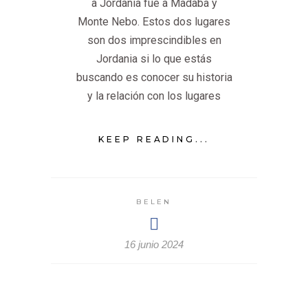
a Jordania fue a Madaba y
Monte Nebo. Estos dos lugares
son dos imprescindibles en
Jordania si lo que estás
buscando es conocer su historia
y la relación con los lugares
KEEP READING...
BELEN
16 junio 2024