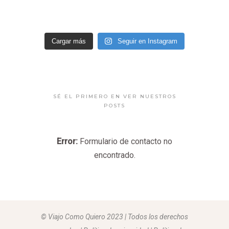
Cargar más
Seguir en Instagram
SÉ EL PRIMERO EN VER NUESTROS
POSTS
Error:
Formulario de contacto no
encontrado.
© Viajo Como Quiero 2023 | Todos los derechos