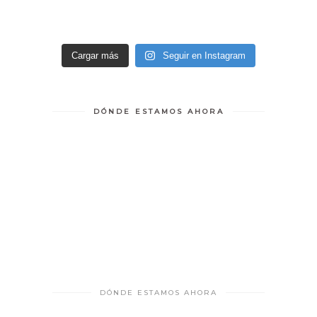
Cargar más
Seguir en Instagram
DÓNDE ESTAMOS AHORA
DÓNDE ESTAMOS AHORA