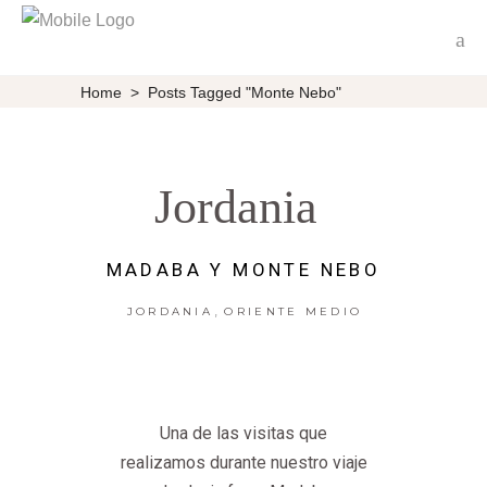
Home
>
Posts Tagged "Monte Nebo"
Jordania
MADABA Y MONTE NEBO
,
JORDANIA
ORIENTE MEDIO
Una de las visitas que
realizamos durante nuestro viaje