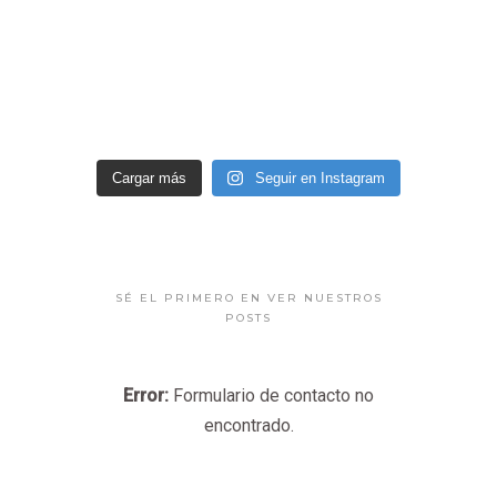
Cargar más
Seguir en Instagram
SÉ EL PRIMERO EN VER NUESTROS
POSTS
Error:
Formulario de contacto no
encontrado.