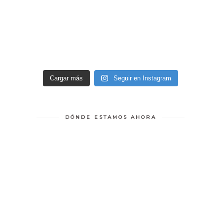
Cargar más
Seguir en Instagram
DÓNDE ESTAMOS AHORA