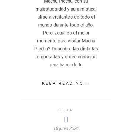
Machu Picchu, con su
majestuosidad y aura mística,
atrae a visitantes de todo el
mundo durante todo el año.
Pero, ¿cuál es el mejor
momento para visitar Machu
Picchu? Descubre las distintas
temporadas y obtén consejos
para hacer de tu
KEEP READING...
BELEN
16 junio 2024