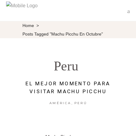
Home
>
Posts Tagged "Machu Picchu En Octubre"
Peru
EL MEJOR MOMENTO PARA
VISITAR MACHU PICCHU
,
AMÉRICA
PERÚ