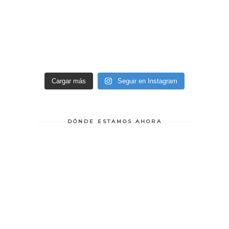
Cargar más
Seguir en Instagram
DÓNDE ESTAMOS AHORA