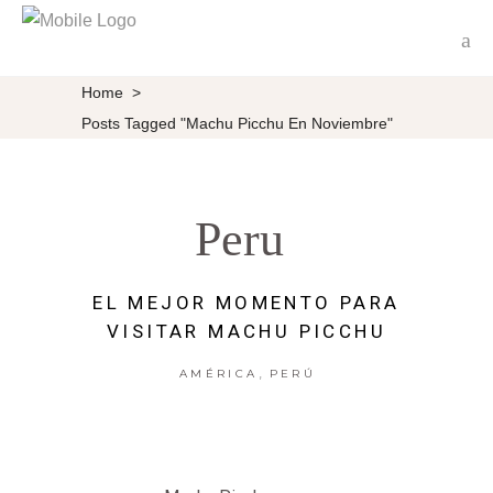
Home
>
Posts Tagged "Machu Picchu En Noviembre"
Peru
EL MEJOR MOMENTO PARA
VISITAR MACHU PICCHU
,
AMÉRICA
PERÚ