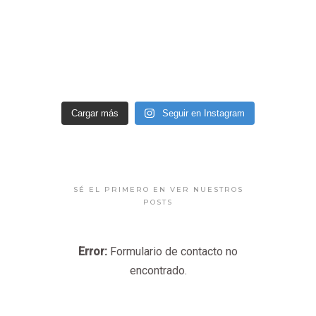
Cargar más
Seguir en Instagram
SÉ EL PRIMERO EN VER NUESTROS
POSTS
Error:
Formulario de contacto no
encontrado.