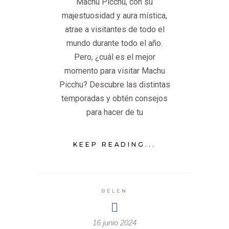
Machu Picchu, con su
majestuosidad y aura mística,
atrae a visitantes de todo el
mundo durante todo el año.
Pero, ¿cuál es el mejor
momento para visitar Machu
Picchu? Descubre las distintas
temporadas y obtén consejos
para hacer de tu
KEEP READING...
BELEN
16 junio 2024