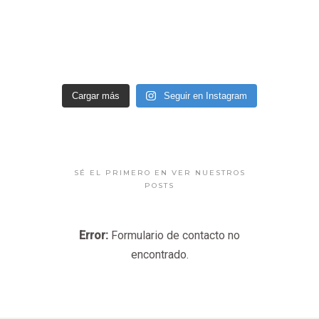
Cargar más
Seguir en Instagram
SÉ EL PRIMERO EN VER NUESTROS
POSTS
Error:
Formulario de contacto no
encontrado.