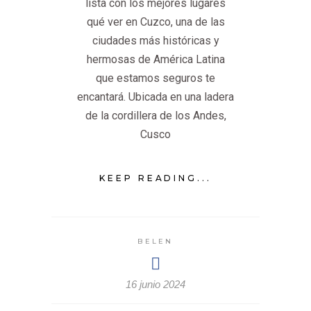
lista con los mejores lugares
qué ver en Cuzco, una de las
ciudades más históricas y
hermosas de América Latina
que estamos seguros te
encantará. Ubicada en una ladera
de la cordillera de los Andes,
Cusco
KEEP READING...
BELEN
16 junio 2024