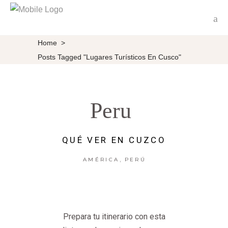
Home
>
Posts Tagged "Lugares Turísticos En Cusco"
Peru
QUÉ VER EN CUZCO
,
AMÉRICA
PERÚ
Prepara tu itinerario con esta