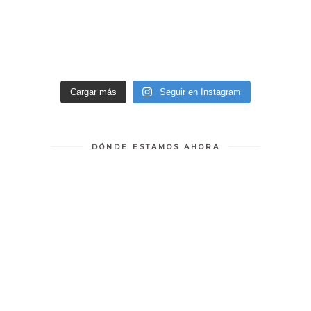
Cargar más
Seguir en Instagram
DÓNDE ESTAMOS AHORA