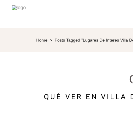
Home
>
Posts Tagged "lugares De Interés Villa D
QUÉ VER EN VILLA