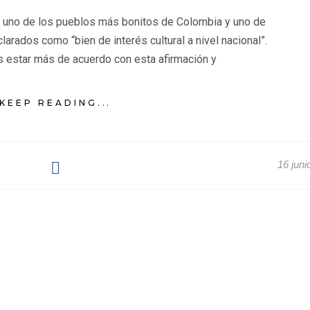
o uno de los pueblos más bonitos de Colombia y uno de
rados como “bien de interés cultural a nivel nacional”.
estar más de acuerdo con esta afirmación y
KEEP READING...
16 juni