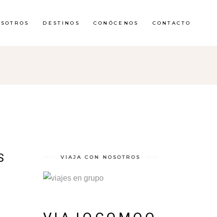
OSOTROS
DESTINOS
CONÓCENOS
CONTACTO
S
VIAJA CON NOSOTROS