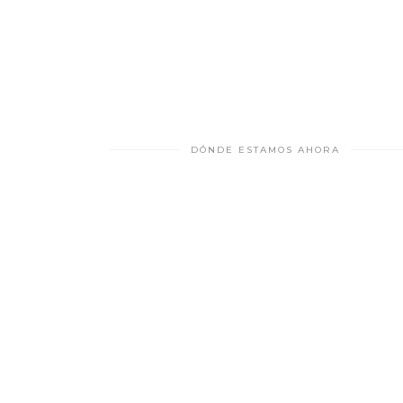
DÓNDE ESTAMOS AHORA