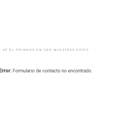
SÉ EL PRIMERO EN VER NUESTROS POSTS
Error:
Formulario de contacto no encontrado.