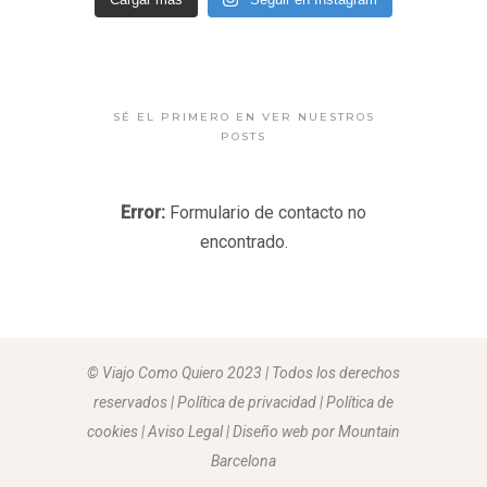
SÉ EL PRIMERO EN VER NUESTROS
POSTS
Error:
Formulario de contacto no
encontrado.
© Viajo Como Quiero 2023 | Todos los derechos
reservados | Política de privacidad | Política de
cookies | Aviso Legal |
Diseño web por Mountain
Barcelona