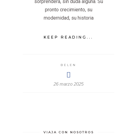
sorprenderá, sin duda alguna. Su
pronto crecimiento, su
modernidad, su historia
KEEP READING...
BELEN
26 marzo 2025
VIAJA CON NOSOTROS