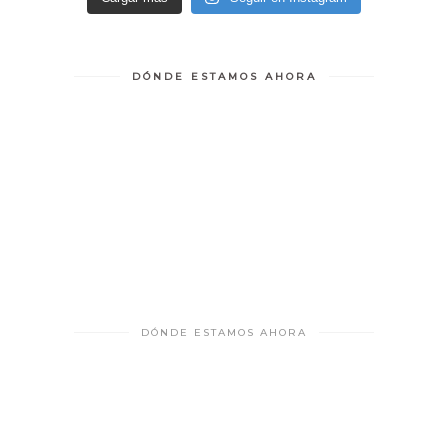
DÓNDE ESTAMOS AHORA
DÓNDE ESTAMOS AHORA