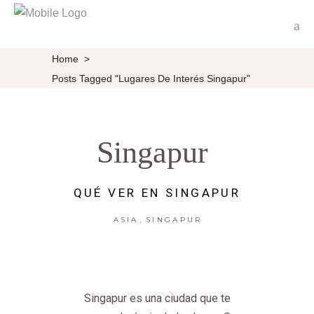
Home
>
Posts Tagged "lugares De Interés Singapur"
Singapur
QUÉ VER EN SINGAPUR
,
ASIA
SINGAPUR
Singapur es una ciudad que te