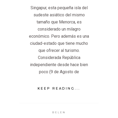
Singapur, esta pequeña isla del
sudeste asiático del mismo
tamaño que Menorca, es
considerado un milagro
económico. Pero además es una
ciudad-estado que tiene mucho
que ofrecer al turismo.
Considerada República
independiente desde hace bien
poco (9 de Agosto de
KEEP READING...
BELEN