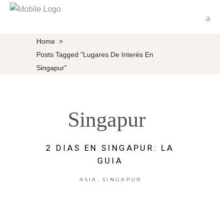
Home
>
Posts Tagged "lugares De Interés En
Singapur"
Singapur
2 DIAS EN SINGAPUR: LA
GUIA
,
ASIA
SINGAPUR