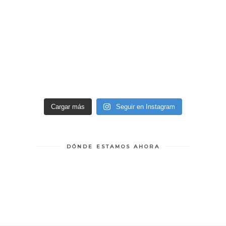
Cargar más
Seguir en Instagram
DÓNDE ESTAMOS AHORA