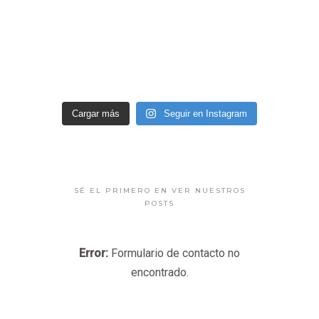
Cargar más
Seguir en Instagram
SÉ EL PRIMERO EN VER NUESTROS
POSTS
Error:
Formulario de contacto no
encontrado.