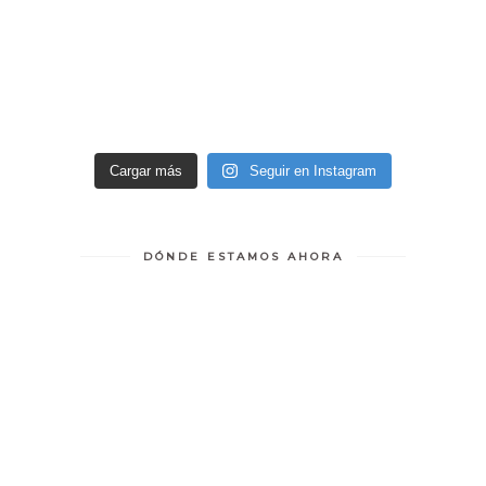
Cargar más
Seguir en Instagram
DÓNDE ESTAMOS AHORA