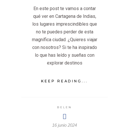
En este post te vamos a contar
qué ver en Cartagena de Indias,
los lugares imprescindibles que
no te puedes perder de esta
magnífica ciudad. ¿Quieres viajar
con nosotros? Si te ha inspirado
lo que has leído y sueñas con
explorar destinos
KEEP READING...
BELEN
16 junio 2024