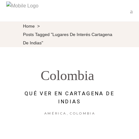
Home
>
Posts Tagged "lugares De Interés Cartagena
De Indias"
Colombia
QUÉ VER EN CARTAGENA DE
INDIAS
,
AMÉRICA
COLOMBIA