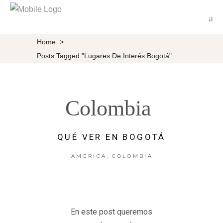
Home
>
Posts Tagged "lugares De Interés Bogotá"
Colombia
QUÉ VER EN BOGOTÁ
,
AMÉRICA
COLOMBIA
En este post queremos