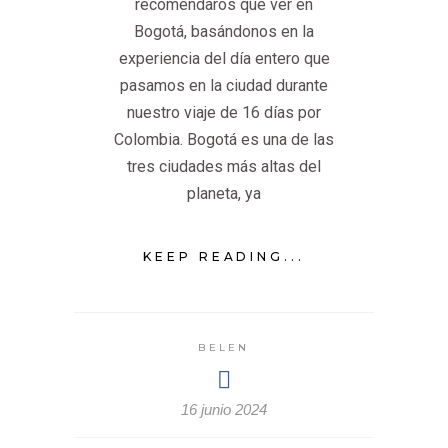
recomendaros qué ver en
Bogotá, basándonos en la
experiencia del día entero que
pasamos en la ciudad durante
nuestro viaje de 16 días por
Colombia. Bogotá es una de las
tres ciudades más altas del
planeta, ya
KEEP READING...
BELEN
16 junio 2024