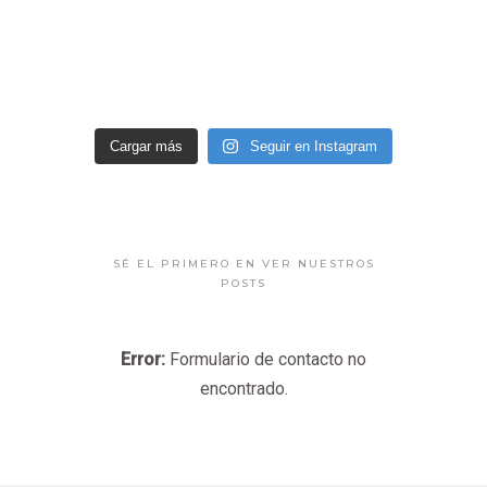
Cargar más
Seguir en Instagram
SÉ EL PRIMERO EN VER NUESTROS
POSTS
Error:
Formulario de contacto no
encontrado.