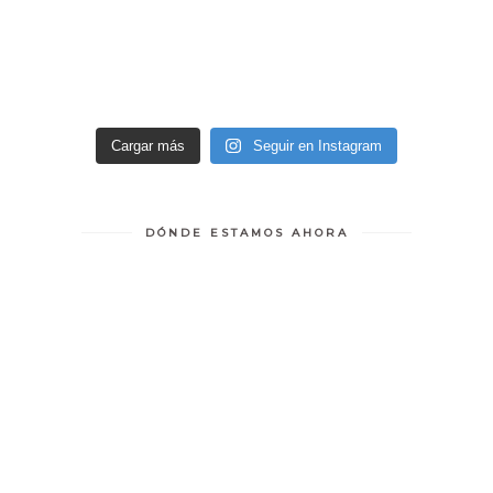
Cargar más
Seguir en Instagram
DÓNDE ESTAMOS AHORA