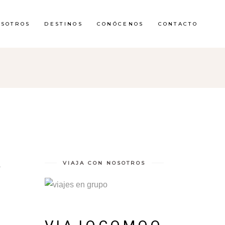
OSOTROS
DESTINOS
CONÓCENOS
CONTACTO
,
VIAJA CON NOSOTROS