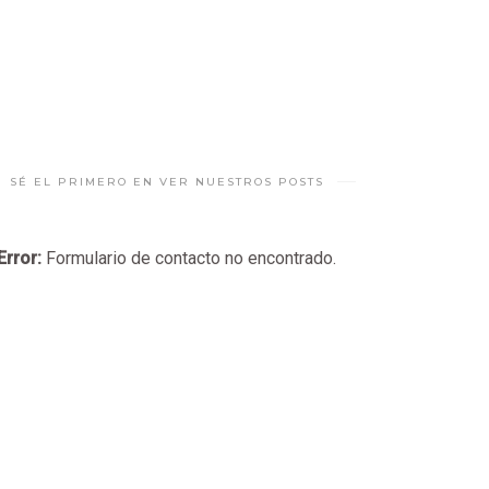
SÉ EL PRIMERO EN VER NUESTROS POSTS
Error:
Formulario de contacto no encontrado.