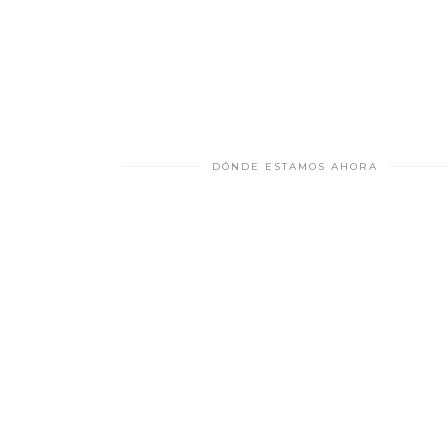
DÓNDE ESTAMOS AHORA