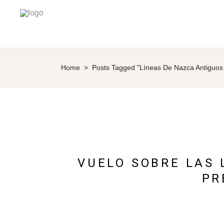
Home
>
Posts Tagged "Líneas De Nazca Antiguos
VUELO SOBRE LAS 
PR