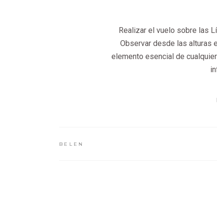
Realizar el vuelo sobre las 
Observar desde las alturas 
elemento esencial de cualquier 
i
BELEN