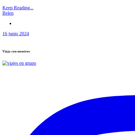
Keep Reading...
Belen
16 junio 2024
Viaja con nosotros