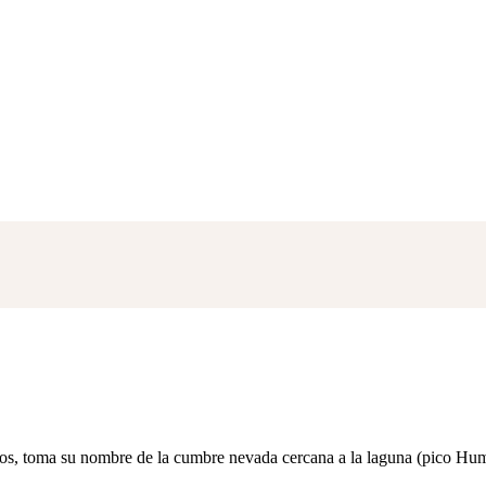
os, toma su nombre de la cumbre nevada cercana a la laguna (pico Hu