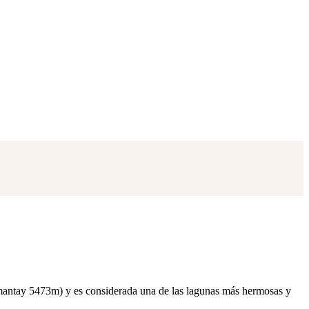
mantay 5473m) y es considerada una de las lagunas más hermosas y