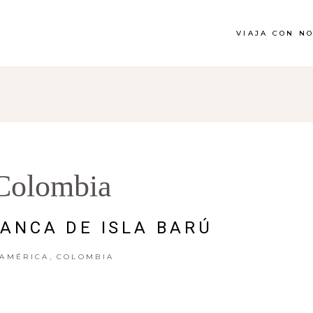
VIAJA CON N
Colombia
ANCA DE ISLA BARÚ
,
AMÉRICA
COLOMBIA