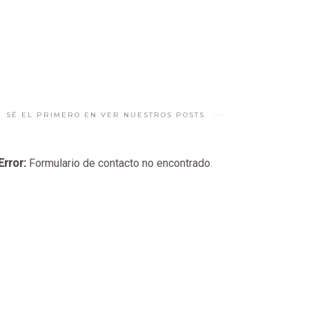
SÉ EL PRIMERO EN VER NUESTROS POSTS
Error:
Formulario de contacto no encontrado.