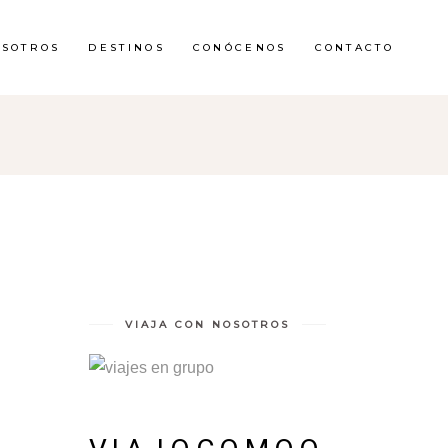
OSOTROS
DESTINOS
CONÓCENOS
CONTACTO
VIAJA CON NOSOTROS