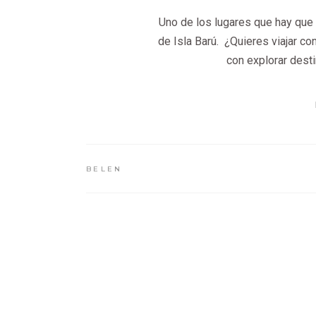
Uno de los lugares que hay que 
de Isla Barú. ¿Quieres viajar co
con explorar desti
BELEN