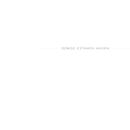
DÓNDE ESTAMOS AHORA