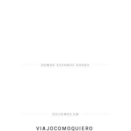
DÓNDE ESTAMOS AHORA
SÍGUENOS EN
VIAJOCOMOQUIERO