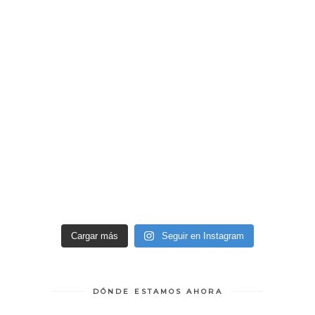
Cargar más
Seguir en Instagram
DÓNDE ESTAMOS AHORA