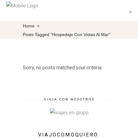
Home
>
Posts Tagged "Hospedaje Con Vistas Al Mar"
Sorry, no posts matched your criteria.
VIAJA CON NOSOTROS
VIAJOCOMOQUIERO