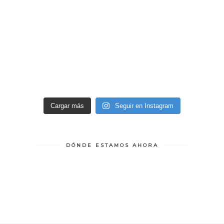
Cargar más
Seguir en Instagram
DÓNDE ESTAMOS AHORA