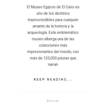
El Museo Egipcio de El Cairo es
uno de los destinos
imprescindibles para cualquier
amante de la historia y la
arqueología. Este emblemático
museo alberga una de las
colecciones más
impresionantes del mundo, con
más de 120,000 piezas que
narran
KEEP READING...
BELEN