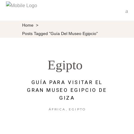
Home
>
Posts Tagged "guía Del Museo Egipcio"
Egipto
GUÍA PARA VISITAR EL
GRAN MUSEO EGIPCIO DE
GIZA
,
ÁFRICA
EGIPTO