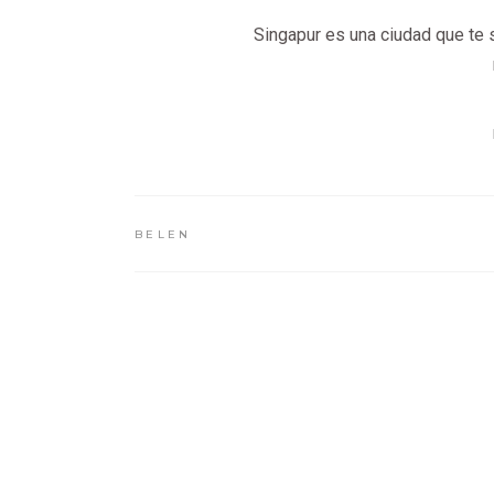
Singapur es una ciudad que te s
BELEN