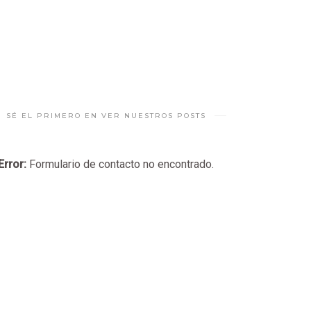
SÉ EL PRIMERO EN VER NUESTROS POSTS
Error:
Formulario de contacto no encontrado.