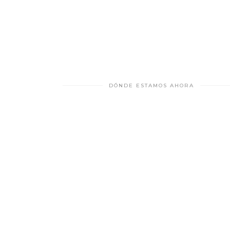
DÓNDE ESTAMOS AHORA