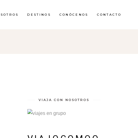
OSOTROS
DESTINOS
CONÓCENOS
CONTACTO
VIAJA CON NOSOTROS