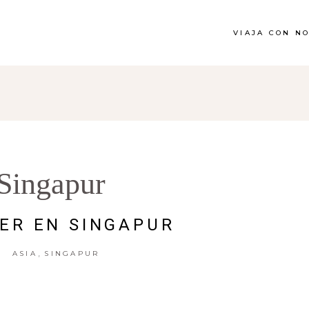
VIAJA CON N
Singapur
ER EN SINGAPUR
,
ASIA
SINGAPUR