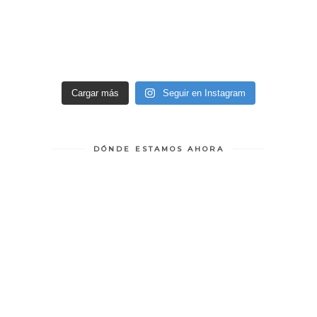
Cargar más
Seguir en Instagram
DÓNDE ESTAMOS AHORA