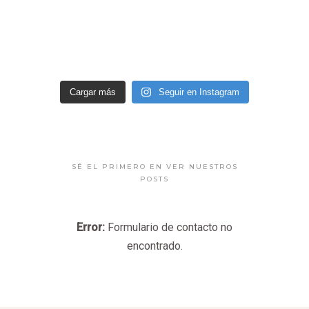
Cargar más
Seguir en Instagram
SÉ EL PRIMERO EN VER NUESTROS
POSTS
Error:
Formulario de contacto no
encontrado.