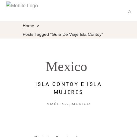
Home
>
Posts Tagged "guía De Viaje Isla Contoy"
Mexico
ISLA CONTOY E ISLA
MUJERES
,
AMÉRICA
MEXICO