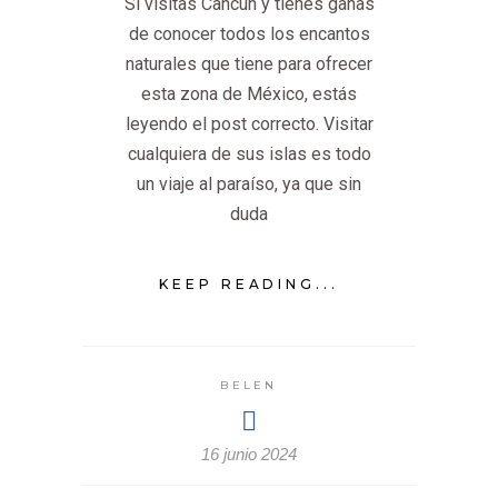
Si visitas Cancún y tienes ganas
de conocer todos los encantos
naturales que tiene para ofrecer
esta zona de México, estás
leyendo el post correcto. Visitar
cualquiera de sus islas es todo
un viaje al paraíso, ya que sin
duda
KEEP READING...
BELEN
16 junio 2024