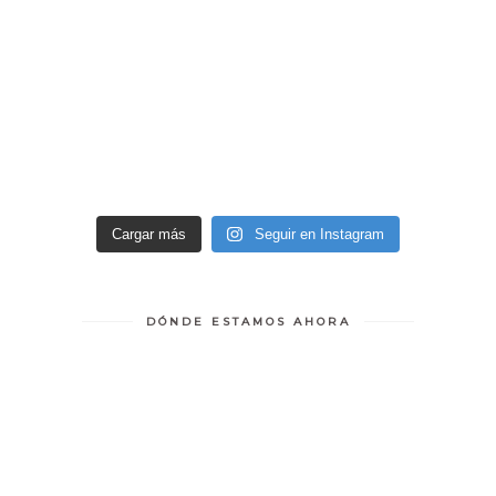
Cargar más
Seguir en Instagram
DÓNDE ESTAMOS AHORA