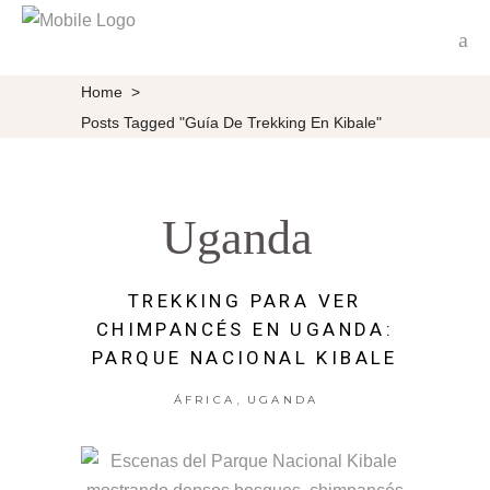
Home
>
Posts Tagged "Guía De Trekking En Kibale"
Uganda
TREKKING PARA VER
CHIMPANCÉS EN UGANDA:
PARQUE NACIONAL KIBALE
,
ÁFRICA
UGANDA