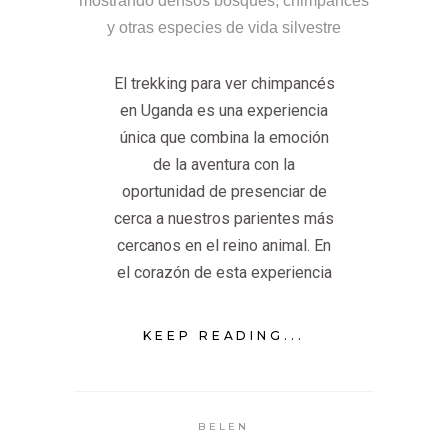
El trekking para ver chimpancés
en Uganda es una experiencia
única que combina la emoción
de la aventura con la
oportunidad de presenciar de
cerca a nuestros parientes más
cercanos en el reino animal. En
el corazón de esta experiencia
KEEP READING...
BELEN