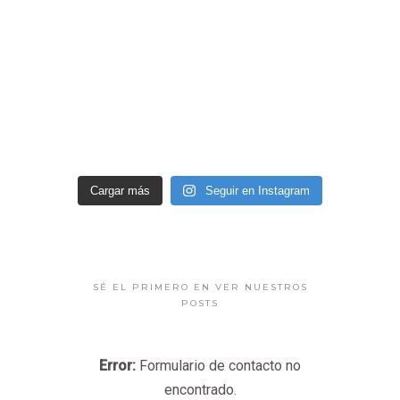
Cargar más
Seguir en Instagram
SÉ EL PRIMERO EN VER NUESTROS
POSTS
Error:
Formulario de contacto no
encontrado.