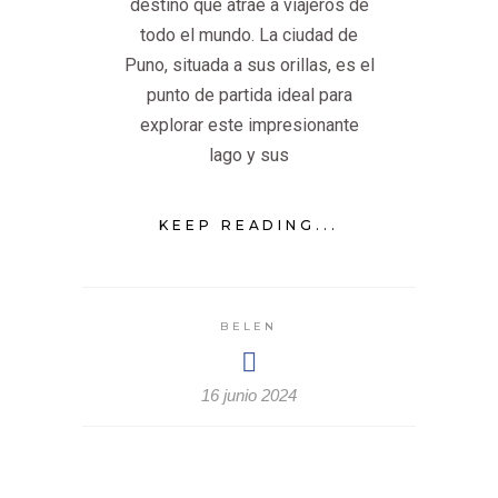
destino que atrae a viajeros de
todo el mundo. La ciudad de
Puno, situada a sus orillas, es el
punto de partida ideal para
explorar este impresionante
lago y sus
KEEP READING...
BELEN
16 junio 2024