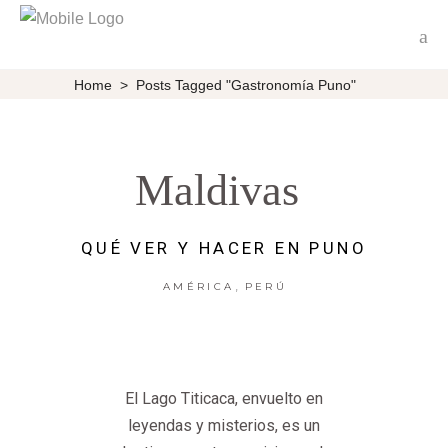
Home
>
Posts Tagged "Gastronomía Puno"
Maldivas
QUÉ VER Y HACER EN PUNO
,
AMÉRICA
PERÚ
El Lago Titicaca, envuelto en
leyendas y misterios, es un