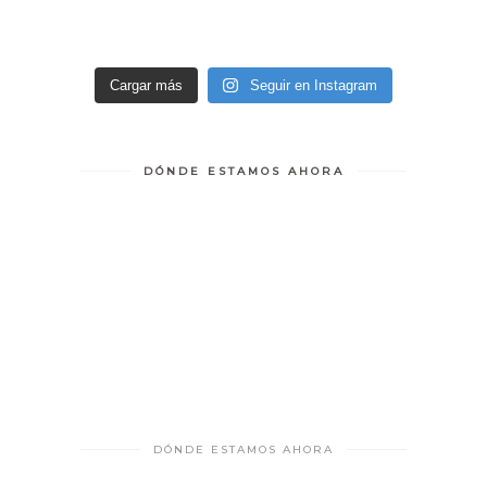
Cargar más
Seguir en Instagram
DÓNDE ESTAMOS AHORA
DÓNDE ESTAMOS AHORA