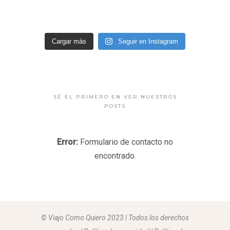
Cargar más
Seguir en Instagram
SÉ EL PRIMERO EN VER NUESTROS
POSTS
Error:
Formulario de contacto no
encontrado.
© Viajo Como Quiero 2023 | Todos los derechos