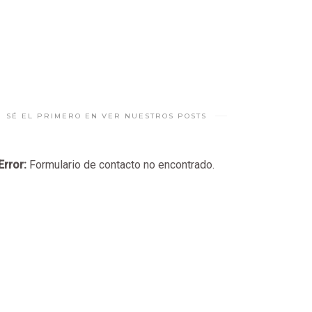
SÉ EL PRIMERO EN VER NUESTROS POSTS
Error:
Formulario de contacto no encontrado.