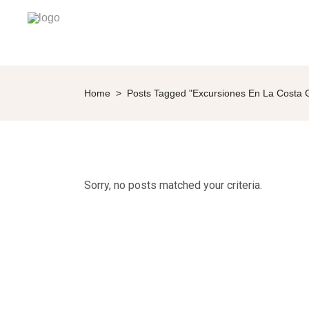
Home
>
Posts Tagged "Excursiones En La Costa 
Sorry, no posts matched your criteria.