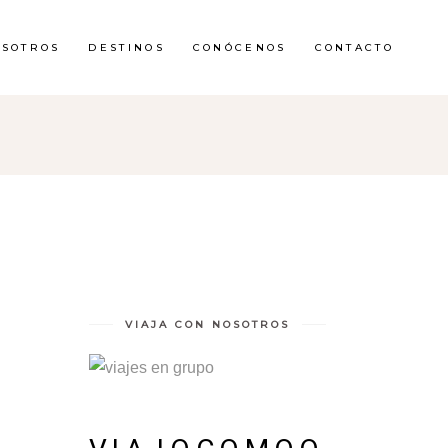
OSOTROS
DESTINOS
CONÓCENOS
CONTACTO
VIAJA CON NOSOTROS