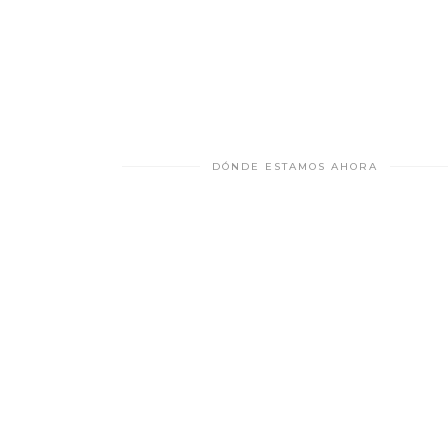
DÓNDE ESTAMOS AHORA