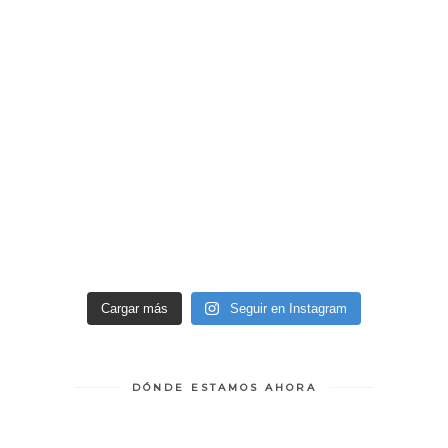
Cargar más
Seguir en Instagram
DÓNDE ESTAMOS AHORA