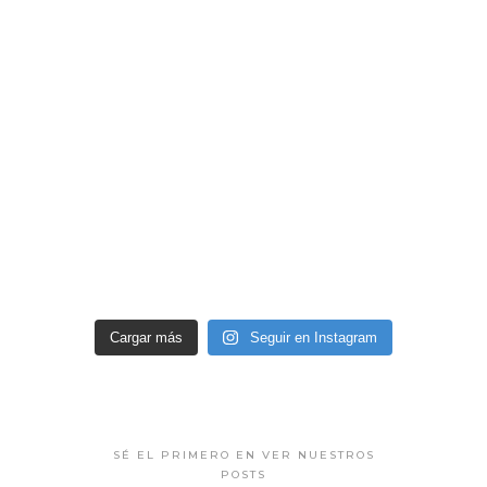
Cargar más
Seguir en Instagram
SÉ EL PRIMERO EN VER NUESTROS
POSTS