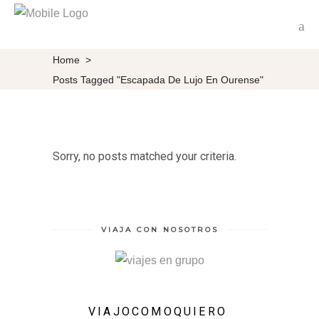
Home
>
Posts Tagged "Escapada De Lujo En Ourense"
Sorry, no posts matched your criteria.
VIAJA CON NOSOTROS
VIAJOCOMOQUIERO