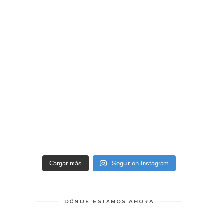
Cargar más
Seguir en Instagram
DÓNDE ESTAMOS AHORA