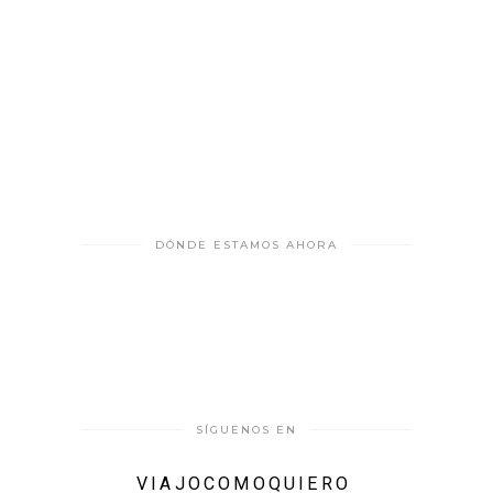
DÓNDE ESTAMOS AHORA
SÍGUENOS EN
VIAJOCOMOQUIERO