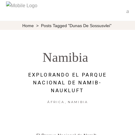
Home
>
Posts Tagged "Dunas De Sossusvlei"
Namibia
EXPLORANDO EL PARQUE
NACIONAL DE NAMIB-
NAUKLUFT
,
ÁFRICA
NAMIBIA