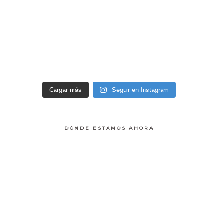
Cargar más
Seguir en Instagram
DÓNDE ESTAMOS AHORA