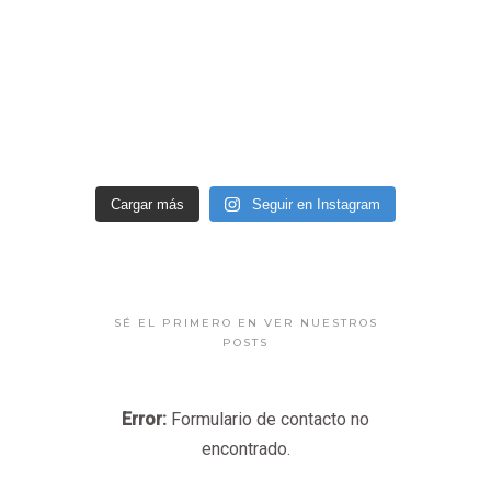
Cargar más
Seguir en Instagram
SÉ EL PRIMERO EN VER NUESTROS
POSTS
Error:
Formulario de contacto no
encontrado.