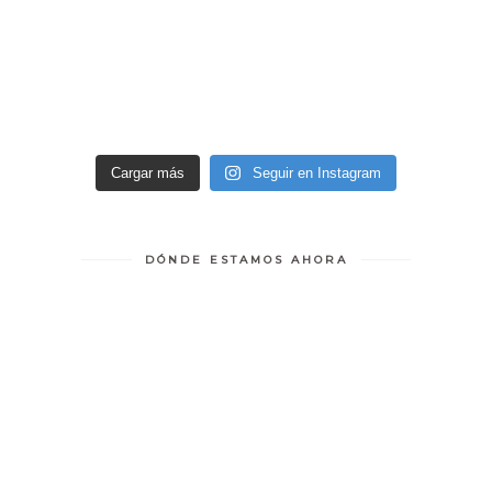
Cargar más
Seguir en Instagram
DÓNDE ESTAMOS AHORA