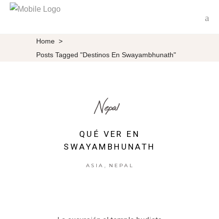
Home
>
Posts Tagged "destinos En Swayambhunath"
Nepal
QUÉ VER EN
SWAYAMBHUNATH
,
ASIA
NEPAL