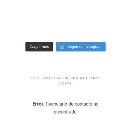
Cargar más
Seguir en Instagram
SÉ EL PRIMERO EN VER NUESTROS
POSTS
Error:
Formulario de contacto no
encontrado.