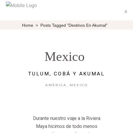
Home
>
Posts Tagged "destinos En Akumal"
Mexico
TULUM, COBÁ Y AKUMAL
,
AMÉRICA
MEXICO
Durante nuestro viaje a la Riviera
Maya hicimos de todo menos