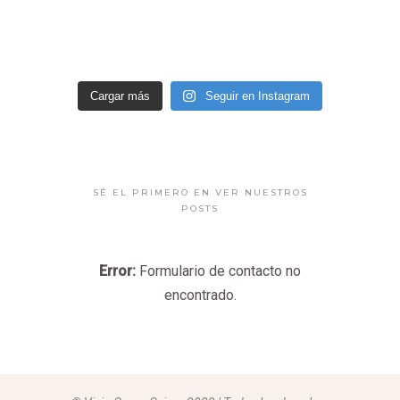
Cargar más
Seguir en Instagram
SÉ EL PRIMERO EN VER NUESTROS
POSTS
Error:
Formulario de contacto no
encontrado.