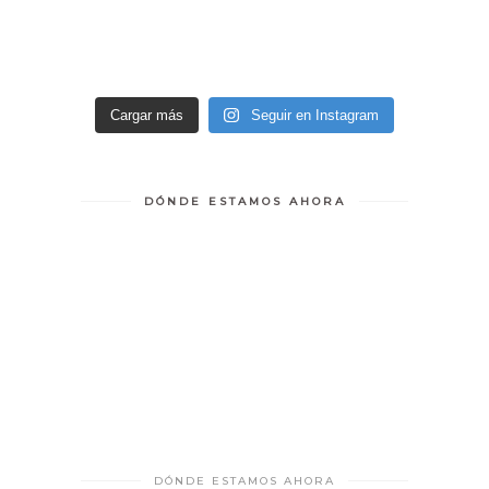
Cargar más
Seguir en Instagram
DÓNDE ESTAMOS AHORA
DÓNDE ESTAMOS AHORA