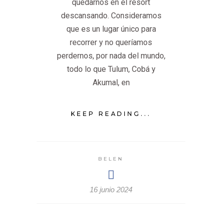
quedarnos en el resort
descansando. Consideramos
que es un lugar único para
recorrer y no queríamos
perdernos, por nada del mundo,
todo lo que Tulum, Cobá y
Akumal, en
KEEP READING...
BELEN
16 junio 2024