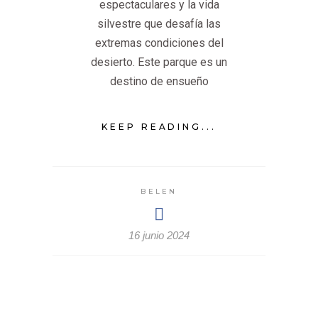
espectaculares y la vida
silvestre que desafía las
extremas condiciones del
desierto. Este parque es un
destino de ensueño
KEEP READING...
BELEN
16 junio 2024