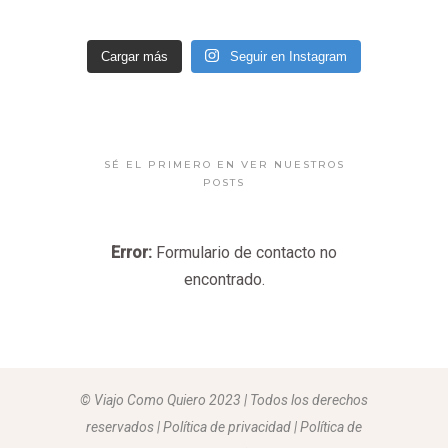
Cargar más
Seguir en Instagram
SÉ EL PRIMERO EN VER NUESTROS
POSTS
Error:
Formulario de contacto no
encontrado.
© Viajo Como Quiero 2023 | Todos los derechos
reservados | Política de privacidad | Política de