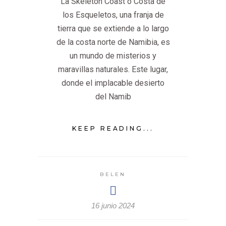
La Skeleton Coast o Costa de
los Esqueletos, una franja de
tierra que se extiende a lo largo
de la costa norte de Namibia, es
un mundo de misterios y
maravillas naturales. Este lugar,
donde el implacable desierto
del Namib
KEEP READING...
BELEN
16 junio 2024