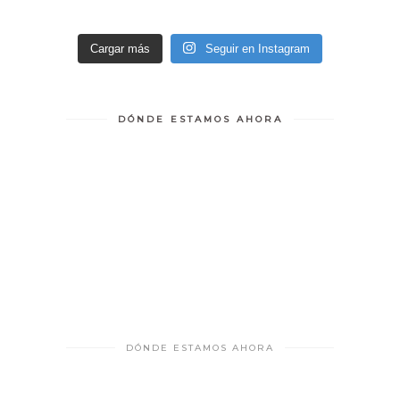
Cargar más
Seguir en Instagram
DÓNDE ESTAMOS AHORA
DÓNDE ESTAMOS AHORA