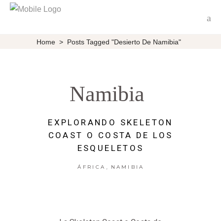
Home
>
Posts Tagged "Desierto De Namibia"
Namibia
EXPLORANDO SKELETON
COAST O COSTA DE LOS
ESQUELETOS
,
ÁFRICA
NAMIBIA