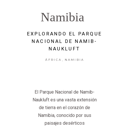
Namibia
EXPLORANDO EL PARQUE
NACIONAL DE NAMIB-
NAUKLUFT
,
ÁFRICA
NAMIBIA
El Parque Nacional de Namib-
Naukluft es una vasta extensión
de tierra en el corazón de
Namibia, conocido por sus
paisajes desérticos