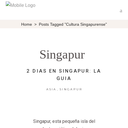
Home
>
Posts Tagged "cultura Singapurense"
Singapur
2 DIAS EN SINGAPUR: LA
GUIA
,
ASIA
SINGAPUR
Singapur, esta pequeña isla del