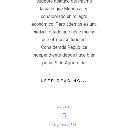
sudeste asiático del mismo
tamaño que Menorca, es
considerado un milagro
económico. Pero además es una
ciudad-estado que tiene mucho
que ofrecer al turismo.
Considerada República
independiente desde hace bien
poco (9 de Agosto de
KEEP READING...
BELEN
16 junio 2024