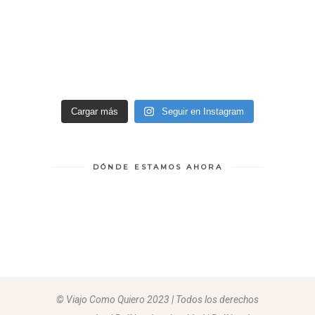
Cargar más
Seguir en Instagram
DÓNDE ESTAMOS AHORA
© Viajo Como Quiero 2023 | Todos los derechos