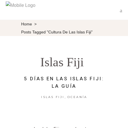
Home
>
Posts Tagged "cultura De Las Islas Fiji"
Islas Fiji
5 DÍAS EN LAS ISLAS FIJI:
LA GUÍA
,
ISLAS FIJI
OCEANÍA