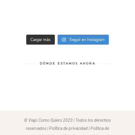
Cargar más
Seguir en Instagram
DÓNDE ESTAMOS AHORA
© Viajo Como Quiero 2023 | Todos los derechos
reservados | Política de privacidad | Política de