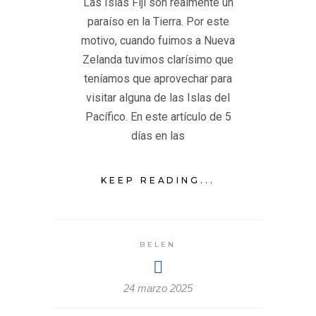
Las Islas Fiji son realmente un
paraíso en la Tierra. Por este
motivo, cuando fuimos a Nueva
Zelanda tuvimos clarísimo que
teníamos que aprovechar para
visitar alguna de las Islas del
Pacífico. En este artículo de 5
días en las
KEEP READING...
BELEN
24 marzo 2025