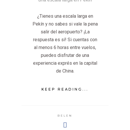
¿Tienes una escala larga en
Pekín y no sabes si vale la pena
salir del aeropuerto? ¡La
respuesta es sí! Si cuentas con
al menos 6 horas entre vuelos,
puedes disfrutar de una
experiencia exprés en la capital
de China.
KEEP READING...
BELEN