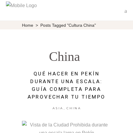
Home
>
Posts Tagged "cultura China"
China
QUÉ HACER EN PEKÍN
DURANTE UNA ESCALA:
GUÍA COMPLETA PARA
APROVECHAR TU TIEMPO
,
ASIA
CHINA