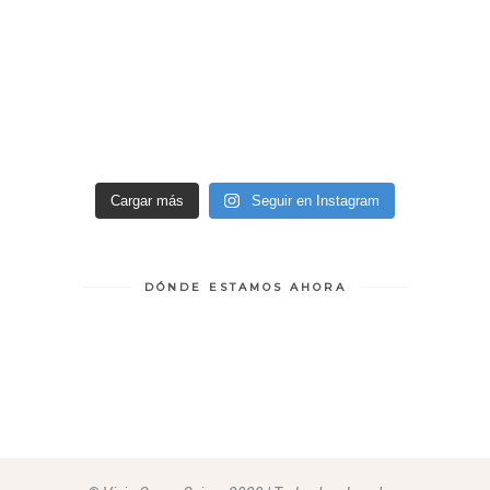
Cargar más
Seguir en Instagram
DÓNDE ESTAMOS AHORA