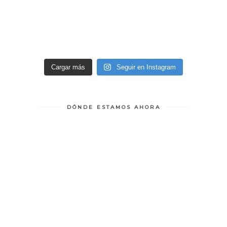
Cargar más
Seguir en Instagram
DÓNDE ESTAMOS AHORA