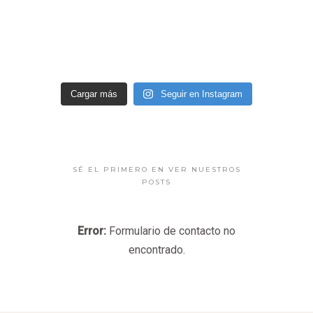
Cargar más
Seguir en Instagram
SÉ EL PRIMERO EN VER NUESTROS
POSTS
Error:
Formulario de contacto no
encontrado.