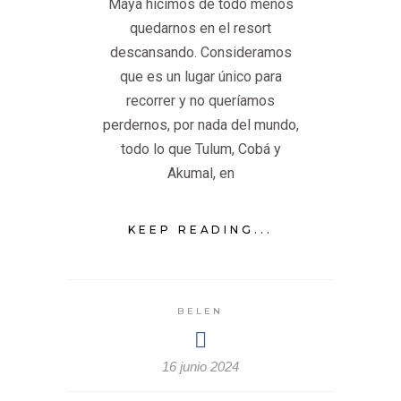
Maya hicimos de todo menos
quedarnos en el resort
descansando. Consideramos
que es un lugar único para
recorrer y no queríamos
perdernos, por nada del mundo,
todo lo que Tulum, Cobá y
Akumal, en
KEEP READING...
BELEN
16 junio 2024