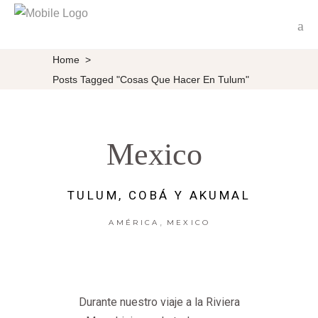
Home
>
Posts Tagged "cosas Que Hacer En Tulum"
Mexico
TULUM, COBÁ Y AKUMAL
,
AMÉRICA
MEXICO
Durante nuestro viaje a la Riviera