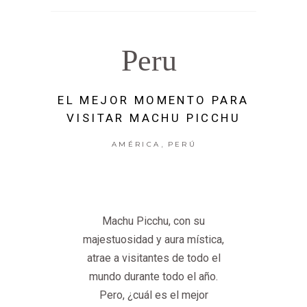
Peru
EL MEJOR MOMENTO PARA
VISITAR MACHU PICCHU
,
AMÉRICA
PERÚ
Machu Picchu, con su
majestuosidad y aura mística,
atrae a visitantes de todo el
mundo durante todo el año.
Pero, ¿cuál es el mejor