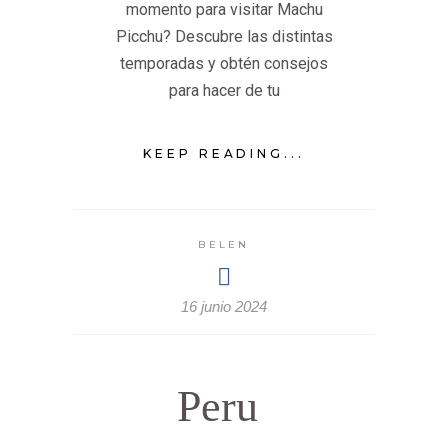
momento para visitar Machu
Picchu? Descubre las distintas
temporadas y obtén consejos
para hacer de tu
KEEP READING...
BELEN
16 junio 2024
Peru