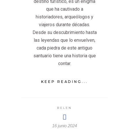
destino turístico, es un enigma
que ha cautivado a
historiadores, arqueólogos y
viajeros durante décadas.
Desde su descubrimiento hasta
las leyendas que lo envuelven,
cada piedra de este antiguo
santuario tiene una historia que
contar.
KEEP READING...
BELEN
16 junio 2024