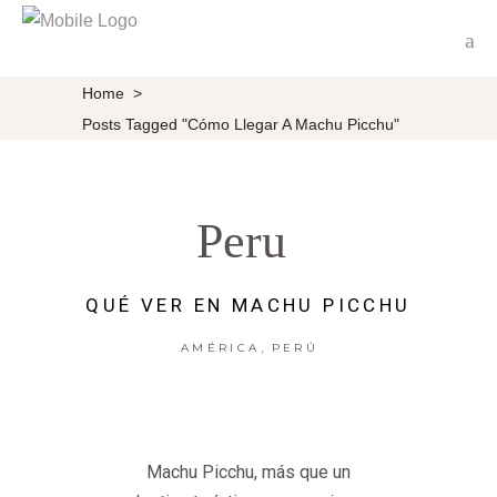
Home
>
Posts Tagged "Cómo Llegar A Machu Picchu"
Peru
QUÉ VER EN MACHU PICCHU
,
AMÉRICA
PERÚ
Machu Picchu, más que un