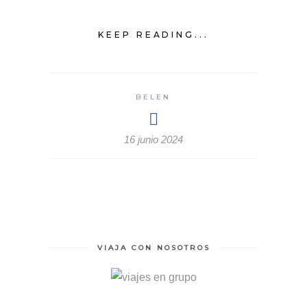
KEEP READING...
BELEN
16 junio 2024
VIAJA CON NOSOTROS