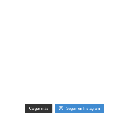
Cargar más
Seguir en Instagram