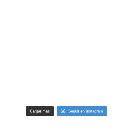
Cargar más
Seguir en Instagram