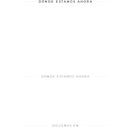
DÓNDE ESTAMOS AHORA
DÓNDE ESTAMOS AHORA
SÍGUENOS EN