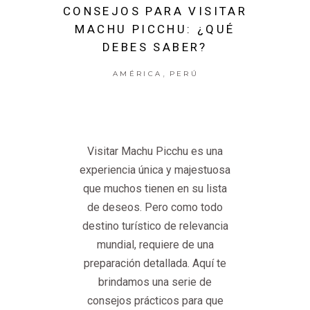
CONSEJOS PARA VISITAR
MACHU PICCHU: ¿QUÉ
DEBES SABER?
,
AMÉRICA
PERÚ
Visitar Machu Picchu es una
experiencia única y majestuosa
que muchos tienen en su lista
de deseos. Pero como todo
destino turístico de relevancia
mundial, requiere de una
preparación detallada. Aquí te
brindamos una serie de
consejos prácticos para que