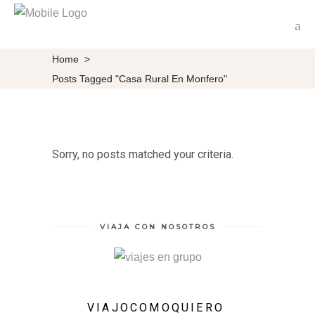
Home
>
Posts Tagged "Casa Rural En Monfero"
Sorry, no posts matched your criteria.
VIAJA CON NOSOTROS
VIAJOCOMOQUIERO