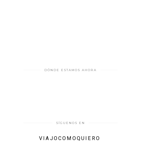
DÓNDE ESTAMOS AHORA
SÍGUENOS EN
VIAJOCOMOQUIERO