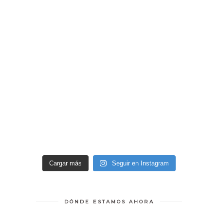
Cargar más
Seguir en Instagram
DÓNDE ESTAMOS AHORA