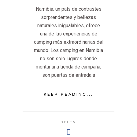
Namibia, un país de contrastes
sorprendentes y bellezas
naturales inigualables, ofrece
una de las experiencias de
camping más extraordinarias del
mundo. Los camping en Namibia
no son solo lugares donde
montar una tienda de campaña;
son puertas de entrada a
KEEP READING...
BELEN