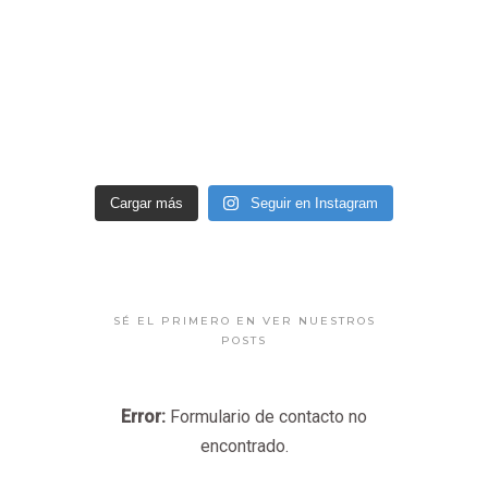
Cargar más
Seguir en Instagram
SÉ EL PRIMERO EN VER NUESTROS
POSTS
Error:
Formulario de contacto no
encontrado.