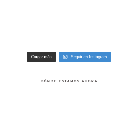
Cargar más
Seguir en Instagram
DÓNDE ESTAMOS AHORA