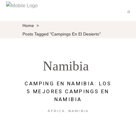
Home
>
Posts Tagged "Campings En El Desierto"
Namibia
CAMPING EN NAMIBIA: LOS
5 MEJORES CAMPINGS EN
NAMIBIA
,
ÁFRICA
NAMIBIA