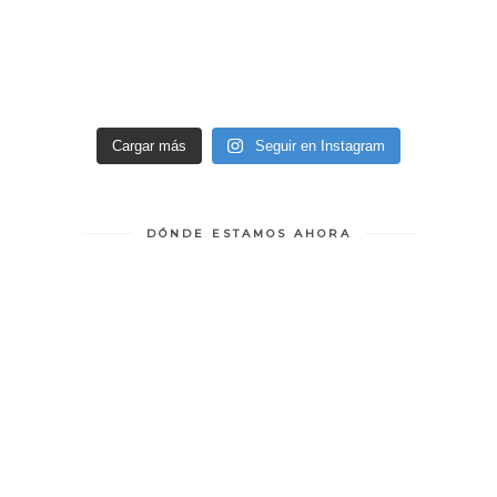
Cargar más
Seguir en Instagram
DÓNDE ESTAMOS AHORA