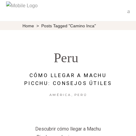
Home
>
Posts Tagged "Camino Inca"
Peru
CÓMO LLEGAR A MACHU
PICCHU: CONSEJOS ÚTILES
,
AMÉRICA
PERÚ
Descubrir cómo llegar a Machu