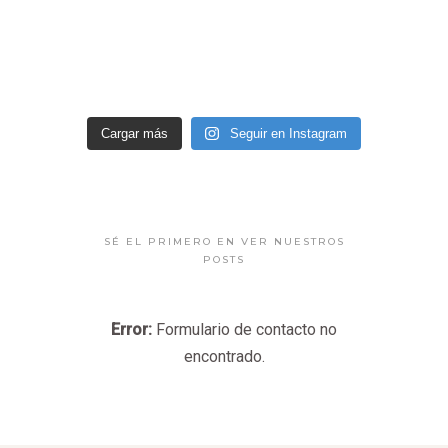
Cargar más
Seguir en Instagram
SÉ EL PRIMERO EN VER NUESTROS
POSTS
Error:
Formulario de contacto no
encontrado.