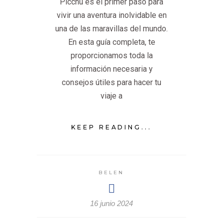
Picchu es el primer paso para
vivir una aventura inolvidable en
una de las maravillas del mundo.
En esta guía completa, te
proporcionamos toda la
información necesaria y
consejos útiles para hacer tu
viaje a
KEEP READING...
BELEN
16 junio 2024