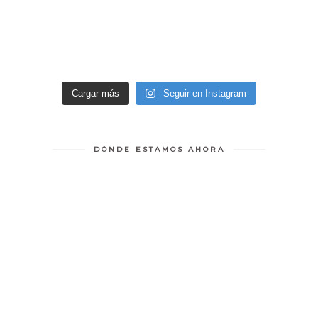
Cargar más
Seguir en Instagram
DÓNDE ESTAMOS AHORA