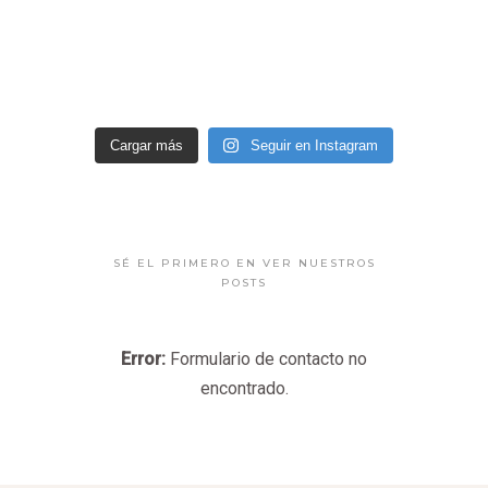
Cargar más
Seguir en Instagram
SÉ EL PRIMERO EN VER NUESTROS
POSTS
Error:
Formulario de contacto no
encontrado.