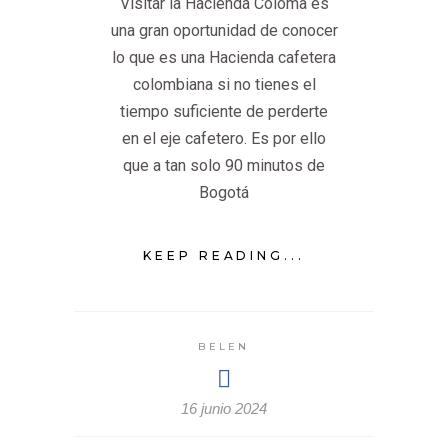
Visitar la Hacienda Coloma es
una gran oportunidad de conocer
lo que es una Hacienda cafetera
colombiana si no tienes el
tiempo suficiente de perderte
en el eje cafetero. Es por ello
que a tan solo 90 minutos de
Bogotá
KEEP READING...
BELEN
16 junio 2024