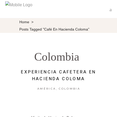
Home
>
Posts Tagged "café En Hacienda Coloma"
Colombia
EXPERIENCIA CAFETERA EN
HACIENDA COLOMA
,
AMÉRICA
COLOMBIA