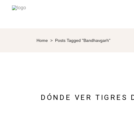
Home
>
Posts Tagged "Bandhavgarh"
DÓNDE VER TIGRES 