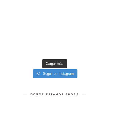
Cargar más
Seguir en Instagram
DÓNDE ESTAMOS AHORA