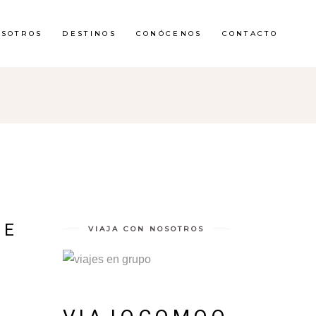
OSOTROS
DESTINOS
CONÓCENOS
CONTACTO
DE
VIAJA CON NOSOTROS