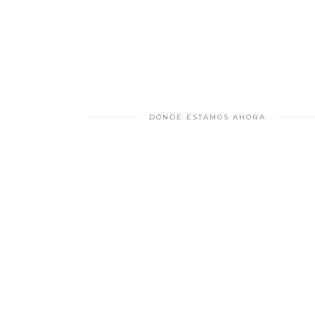
DÓNDE ESTAMOS AHORA