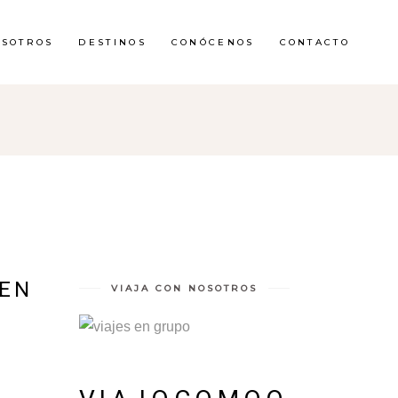
OSOTROS
DESTINOS
CONÓCENOS
CONTACTO
 EN
VIAJA CON NOSOTROS