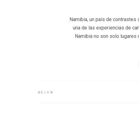
Namibia, un país de contrastes 
una de las experiencias de ca
Namibia no son solo lugares 
BELEN