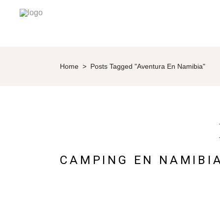
Home
>
Posts Tagged "Aventura En Namibia"
CAMPING EN NAMIBIA