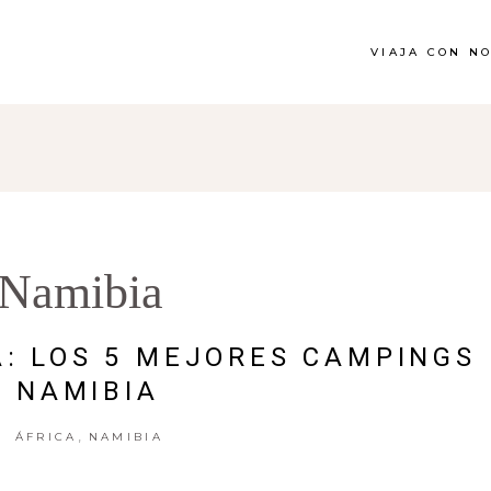
VIAJA CON N
Namibia
: LOS 5 MEJORES CAMPINGS
NAMIBIA
,
ÁFRICA
NAMIBIA