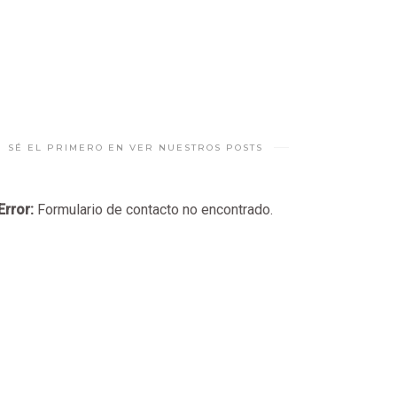
SÉ EL PRIMERO EN VER NUESTROS POSTS
Error:
Formulario de contacto no encontrado.