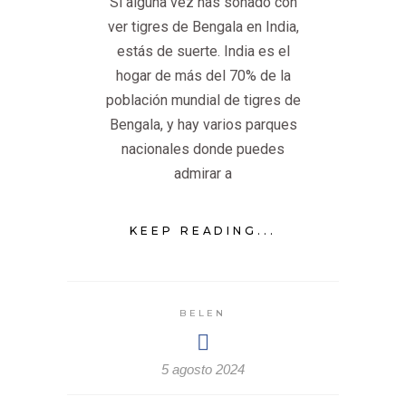
Si alguna vez has soñado con
ver tigres de Bengala en India,
estás de suerte. India es el
hogar de más del 70% de la
población mundial de tigres de
Bengala, y hay varios parques
nacionales donde puedes
admirar a
KEEP READING...
BELEN
5 agosto 2024