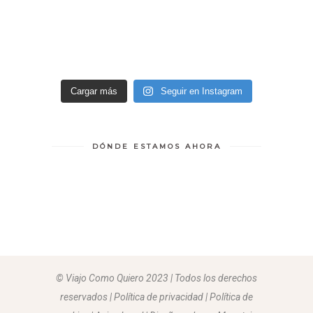
Cargar más
Seguir en Instagram
DÓNDE ESTAMOS AHORA
© Viajo Como Quiero 2023 | Todos los derechos
reservados | Política de privacidad | Política de