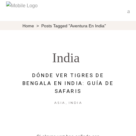
Home
>
Posts Tagged "aventura En India"
India
DÓNDE VER TIGRES DE
BENGALA EN INDIA: GUÍA DE
SAFARIS
,
ASIA
INDIA