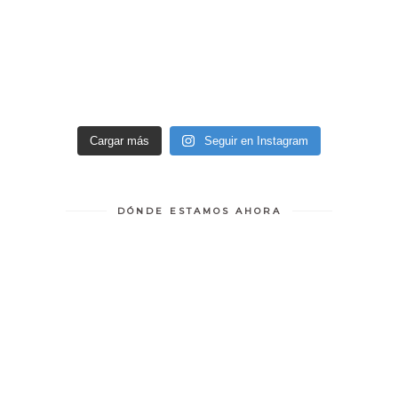
Cargar más
Seguir en Instagram
DÓNDE ESTAMOS AHORA