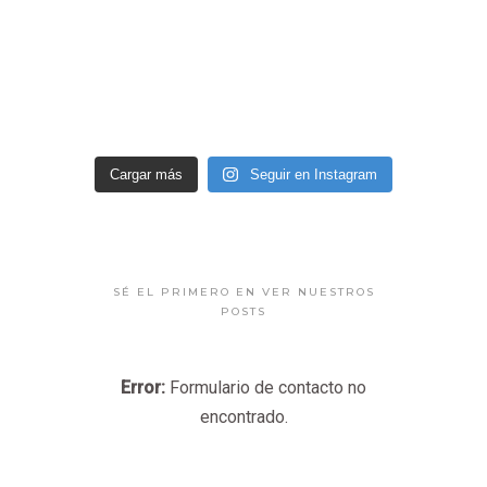
Cargar más
Seguir en Instagram
SÉ EL PRIMERO EN VER NUESTROS
POSTS
Error:
Formulario de contacto no
encontrado.