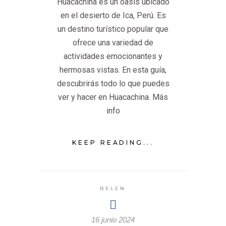
Huacachina es un oasis ubicado
en el desierto de Ica, Perú. Es
un destino turístico popular que
ofrece una variedad de
actividades emocionantes y
hermosas vistas. En esta guía,
descubrirás todo lo que puedes
ver y hacer en Huacachina. Más
info
KEEP READING...
BELEN
16 junio 2024