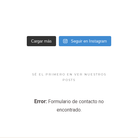
Cargar más
Seguir en Instagram
SÉ EL PRIMERO EN VER NUESTROS
POSTS
Error:
Formulario de contacto no
encontrado.