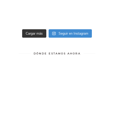
Cargar más
Seguir en Instagram
DÓNDE ESTAMOS AHORA