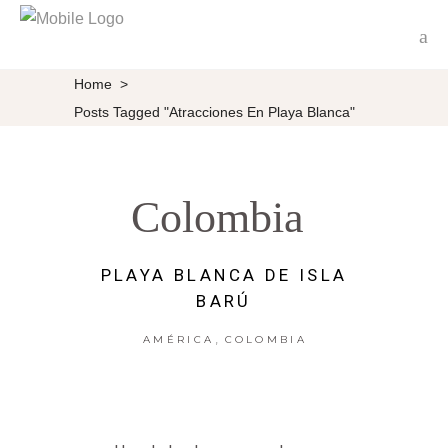
Home
>
Posts Tagged "atracciones En Playa Blanca"
Colombia
PLAYA BLANCA DE ISLA
BARÚ
,
AMÉRICA
COLOMBIA