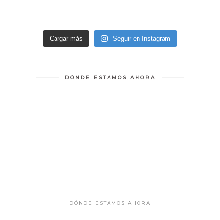
Cargar más
Seguir en Instagram
DÓNDE ESTAMOS AHORA
DÓNDE ESTAMOS AHORA