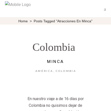
Home
>
Posts Tagged "atracciones En Minca"
Colombia
MINCA
,
AMÉRICA
COLOMBIA
En nuestro viaje a de 16 días por
Colombia no quisimos dejar de