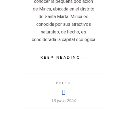
conocer la pequeña población
de Minca, ubicada en el distrito
de Santa Marta. Minca es
conocida por sus atractivos
naturales, de hecho, es
considerada la capital ecológica
KEEP READING...
BELEN
16 junio 2024