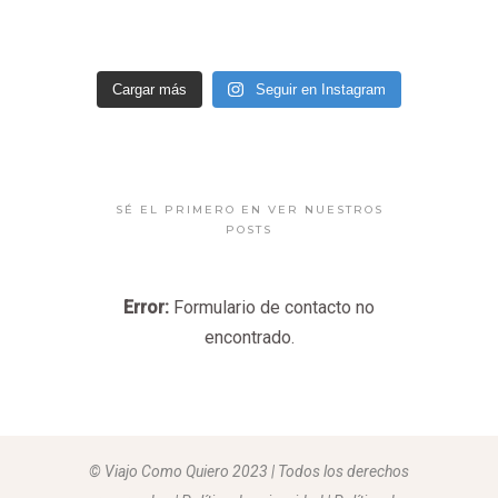
Cargar más
Seguir en Instagram
SÉ EL PRIMERO EN VER NUESTROS
POSTS
Error:
Formulario de contacto no
encontrado.
© Viajo Como Quiero 2023 | Todos los derechos