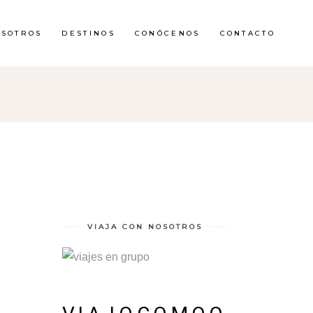
OSOTROS
DESTINOS
CONÓCENOS
CONTACTO
VIAJA CON NOSOTROS