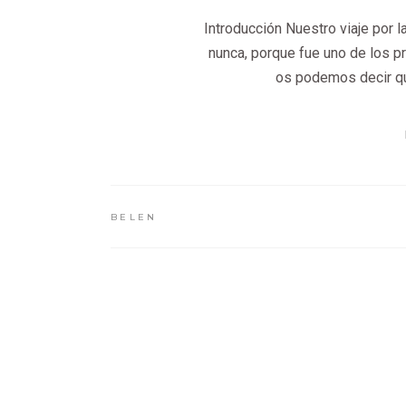
Introducción Nuestro viaje por 
nunca, porque fue uno de los 
os podemos decir qu
BELEN