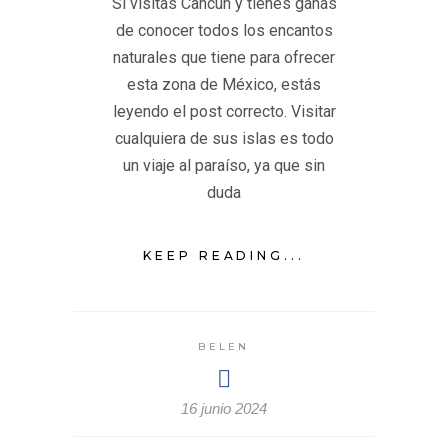
Si visitas Cancún y tienes ganas
de conocer todos los encantos
naturales que tiene para ofrecer
esta zona de México, estás
leyendo el post correcto. Visitar
cualquiera de sus islas es todo
un viaje al paraíso, ya que sin
duda
KEEP READING...
BELEN
16 junio 2024