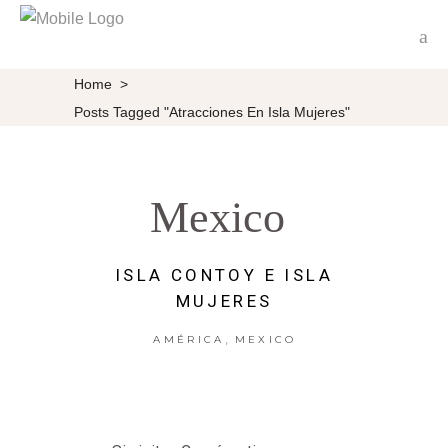
Home
>
Posts Tagged "atracciones En Isla Mujeres"
Mexico
ISLA CONTOY E ISLA
MUJERES
,
AMÉRICA
MEXICO