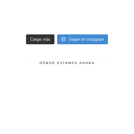
Cargar más
Seguir en Instagram
DÓNDE ESTAMOS AHORA