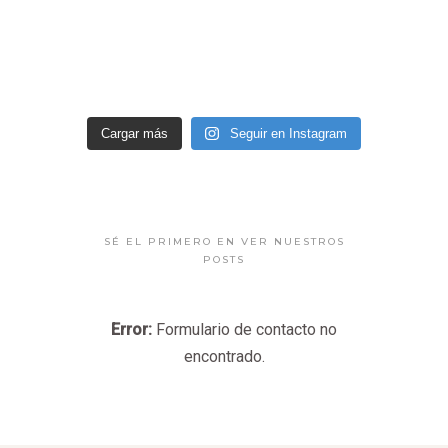
Cargar más
Seguir en Instagram
SÉ EL PRIMERO EN VER NUESTROS
POSTS
Error:
Formulario de contacto no
encontrado.