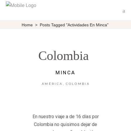
Home
>
Posts Tagged "actividades En Minca"
Colombia
MINCA
,
AMÉRICA
COLOMBIA
En nuestro viaje a de 16 días por
Colombia no quisimos dejar de