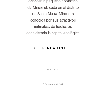
conocer la pequeña población
de Minca, ubicada en el distrito
de Santa Marta. Minca es
conocida por sus atractivos
naturales, de hecho, es
considerada la capital ecológica
KEEP READING...
BELEN
16 junio 2024