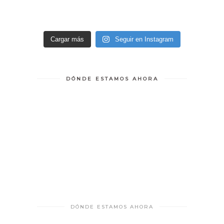
Cargar más
Seguir en Instagram
DÓNDE ESTAMOS AHORA
DÓNDE ESTAMOS AHORA