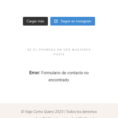
Cargar más
Seguir en Instagram
SÉ EL PRIMERO EN VER NUESTROS
POSTS
Error:
Formulario de contacto no
encontrado.
© Viajo Como Quiero 2023 | Todos los derechos